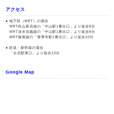
アクセス
● 地下鉄（MRT）の場合
MRT松山新店線の「中山駅1番出口」より徒歩8分
MRT淡水信義線の「中山駅1番出口」より徒歩8分
MRT板南線の「善導寺駅1番出口」より徒歩10分
● 鉄道・新幹線の場合
「台北駅東口」より徒歩10分
Google Map