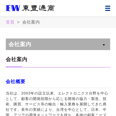
首頁
> 会社案内
会社案内
会社案内
会社概要
当社は、2003年の設立以来、エレクトロニクス分野を中心
として、顧客の開発段階から応じる開発の協力・製造、技
術、購買、サービス等の輸出・輸入業務を展開してきた商
社です。長年の実績により、台湾を中心として、日本、中
国、アジアの調達ネットワークを持ち、各地の顧客ニーズ