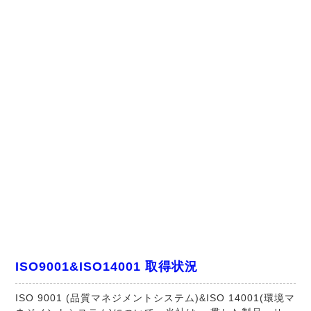
ISO9001&ISO14001 取得状況
ISO 9001 (品質マネジメントシステム)&ISO 14001(環境マ